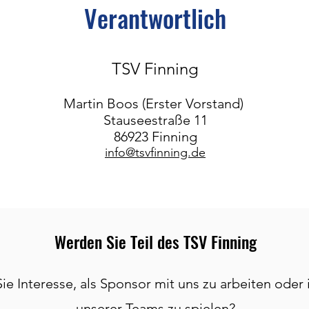
Verantwortlich
TSV Finning
Martin Boos (Erster Vorstand)
Stauseestraße 11
86923 Finning
info@tsvfinning.de
Werden Sie Teil des TSV Finning
ie Interesse, als Sponsor mit uns zu arbeiten oder
unserer Teams zu spielen?