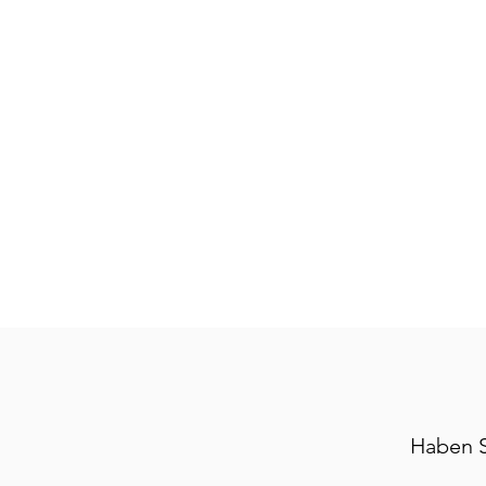
Haben S