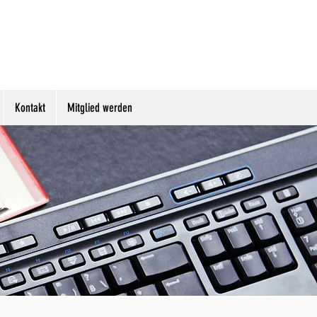
Kontakt
Mitglied werden