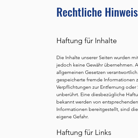
Rechtliche Hinwei
Haftung für Inhalte
Die Inhalte unserer Seiten wurden mit 
jedoch keine Gewähr übernehmen. Als
allgemeinen Gesetzen verantwortlich. 
gespeicherte fremde Informationen z
Verpflichtungen zur Entfernung oder
unberührt. Eine diesbezügliche Haftu
bekannt werden von entsprechenden 
Informationen bereitgestellt, sind d
eigene Gefahr.
Haftung für Links