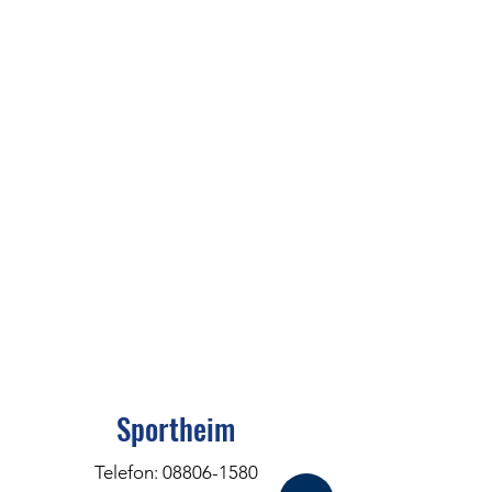
Sportheim
Telefon:
08806-1580