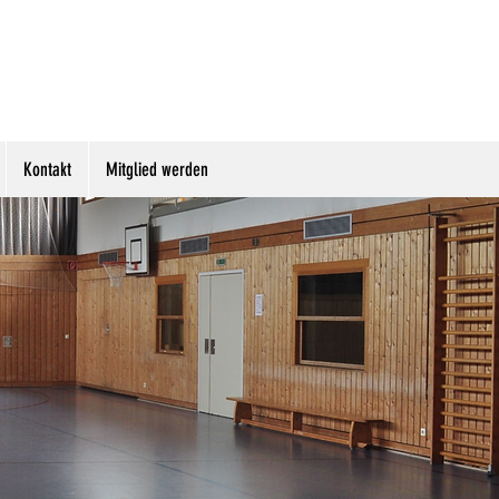
Kontakt
Mitglied werden