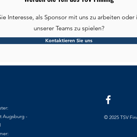
ie Interesse, als Sponsor mit uns zu arbeiten oder
unserer Teams zu spielen?
Kontaktieren Sie uns
ter:
t Augsburg -
© 2025 TSV Fin
1
mer: